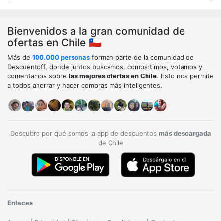
Bienvenidos a la gran comunidad de
ofertas en Chile 🇨🇱
Más de
100.000 personas
forman parte de la comunidad de
Descuentoff, donde juntos buscamos, compartimos, votamos y
comentamos sobre
las mejores ofertas en Chile
. Esto nos permite
a todos ahorrar y hacer compras más inteligentes.
Descubre por qué somos la app de descuentos
más descargada
de Chile
Enlaces