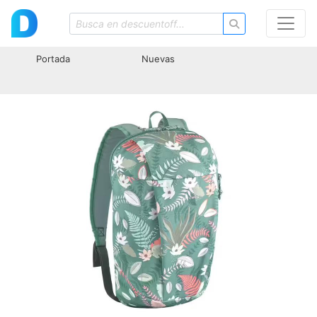
Portada
Nuevas