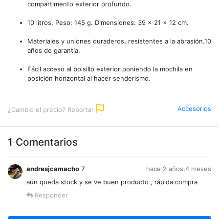
compartimento exterior profundo.
10 litros. Peso: 145 g. Dimensiones: 39 x 21 x 12 cm.
Materiales y uniones duraderos, resistentes a la abrasión.10
años de garantía.
Fácil acceso al bolsillo exterior poniendo la mochila en
posición horizontal al hacer senderismo.
Accesorios
¿Cambió el precio? Reportar
1 Comentarios
andresjcamacho
7
hace 2 años,4 meses
aún queda stock y se ve buen producto , rápida compra
Responder