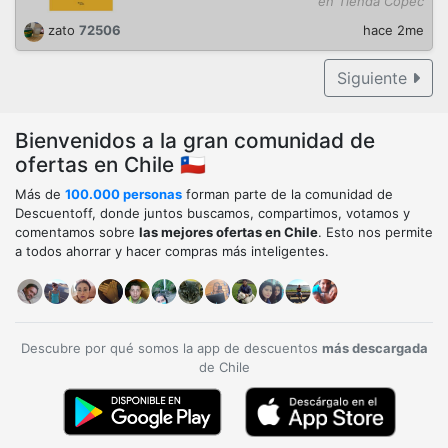
en Tienda Copec
zato
72506
hace 2me
Siguiente
Bienvenidos a la gran comunidad de
ofertas en Chile 🇨🇱
Más de
100.000 personas
forman parte de la comunidad de
Descuentoff, donde juntos buscamos, compartimos, votamos y
comentamos sobre
las mejores ofertas en Chile
. Esto nos permite
a todos ahorrar y hacer compras más inteligentes.
Descubre por qué somos la app de descuentos
más descargada
de Chile