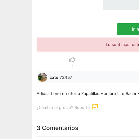
Ir 
Lo sentimos, est
1
zato
72457
Adidas tiene en oferta Zapatillas Hombre Lite Racer
¿Cambió el precio? Reportar
3 Comentarios