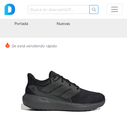
Portada
Nuevas
Se está vendiendo rápido