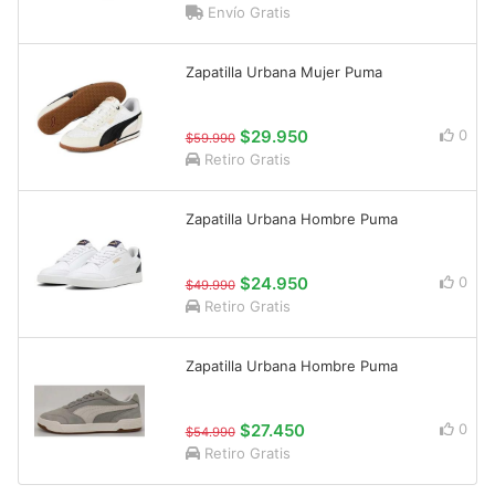
Envío Gratis
Zapatilla Urbana Mujer Puma
$29.950
0
$59.990
Retiro Gratis
Zapatilla Urbana Hombre Puma
$24.950
0
$49.990
Retiro Gratis
Zapatilla Urbana Hombre Puma
$27.450
0
$54.990
Retiro Gratis