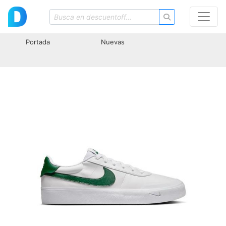
Portada
Nuevas