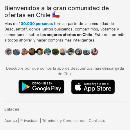
Bienvenidos a la gran comunidad de
ofertas en Chile 🇨🇱
Más de
100.000 personas
forman parte de la comunidad de
Descuentoff, donde juntos buscamos, compartimos, votamos y
comentamos sobre
las mejores ofertas en Chile
. Esto nos permite
a todos ahorrar y hacer compras más inteligentes.
Descubre por qué somos la app de descuentos
más descargada
de Chile
Enlaces
Acerca
|
Privacidad
|
Términos y Condiciones
|
Contacto