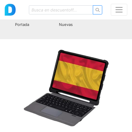
Portada
Nuevas