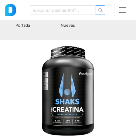
Portada
Nuevas