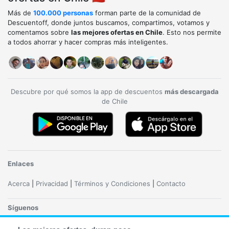
Más de
100.000 personas
forman parte de la comunidad de
Descuentoff, donde juntos buscamos, compartimos, votamos y
comentamos sobre
las mejores ofertas en Chile
. Esto nos permite
a todos ahorrar y hacer compras más inteligentes.
Descubre por qué somos la app de descuentos
más descargada
de Chile
Enlaces
Acerca
|
Privacidad
|
Términos y Condiciones
|
Contacto
Síguenos