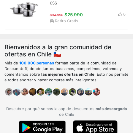
6SS
$25.990
0
$34.990
Retiro Gratis
Bienvenidos a la gran comunidad de
ofertas en Chile 🇨🇱
Más de
100.000 personas
forman parte de la comunidad de
Descuentoff, donde juntos buscamos, compartimos, votamos y
comentamos sobre
las mejores ofertas en Chile
. Esto nos permite
a todos ahorrar y hacer compras más inteligentes.
Descubre por qué somos la app de descuentos
más descargada
de Chile