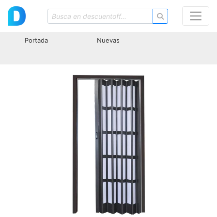
Portada
Nuevas