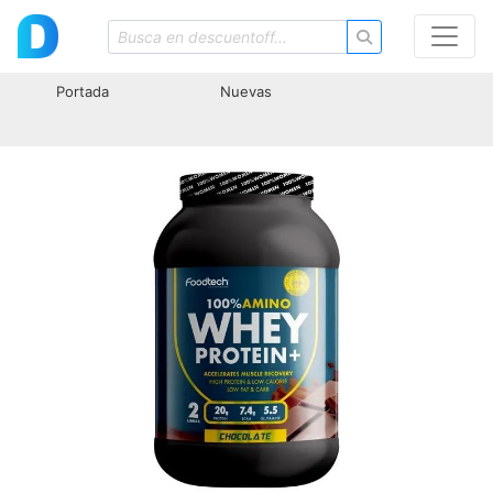
Portada
Nuevas