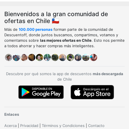
Bienvenidos a la gran comunidad de
ofertas en Chile 🇨🇱
Más de
100.000 personas
forman parte de la comunidad de
Descuentoff, donde juntos buscamos, compartimos, votamos y
comentamos sobre
las mejores ofertas en Chile
. Esto nos permite
a todos ahorrar y hacer compras más inteligentes.
Descubre por qué somos la app de descuentos
más descargada
de Chile
Enlaces
Acerca
|
Privacidad
|
Términos y Condiciones
|
Contacto