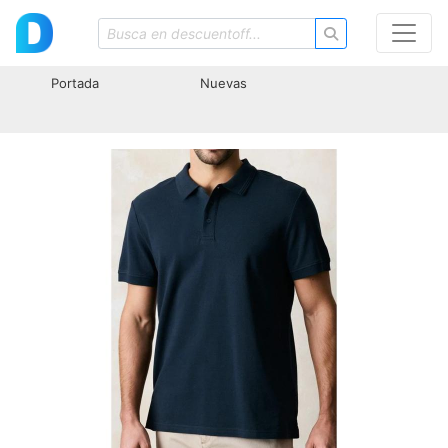
Portada
Nuevas