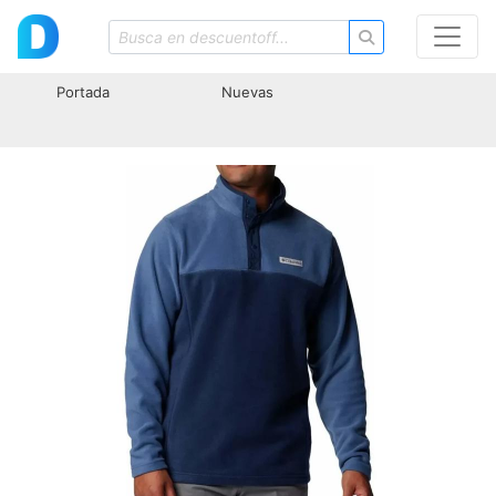
Portada
Nuevas