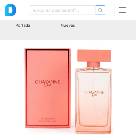
Portada
Nuevas