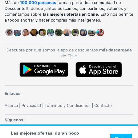
Más de
100.000 personas
forman parte de la comunidad de
Descuentoff, donde juntos buscamos, compartimos, votamos y
comentamos sobre
las mejores ofertas en Chile
. Esto nos permite
a todos ahorrar y hacer compras más inteligentes.
Descubre por qué somos la app de descuentos
más descargada
de Chile
Enlaces
Acerca
|
Privacidad
|
Términos y Condiciones
|
Contacto
Síguenos
Las mejores ofertas, duran poco