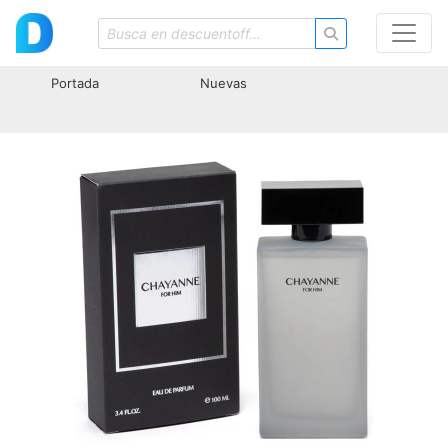
Portada
Nuevas