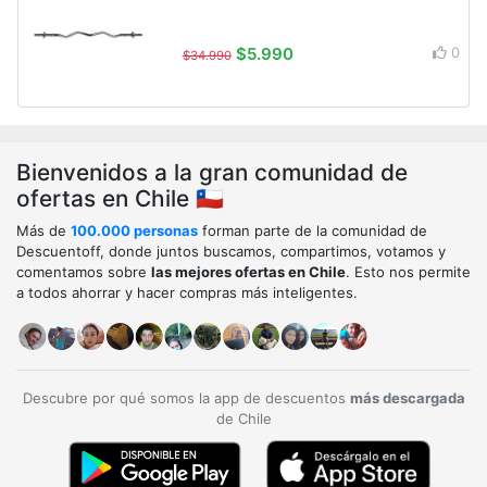
$5.990
0
$34.990
Bienvenidos a la gran comunidad de
ofertas en Chile 🇨🇱
Más de
100.000 personas
forman parte de la comunidad de
Descuentoff, donde juntos buscamos, compartimos, votamos y
comentamos sobre
las mejores ofertas en Chile
. Esto nos permite
a todos ahorrar y hacer compras más inteligentes.
Descubre por qué somos la app de descuentos
más descargada
de Chile