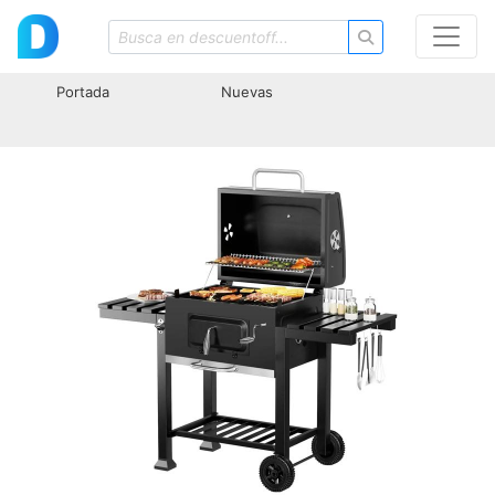
Portada
Nuevas