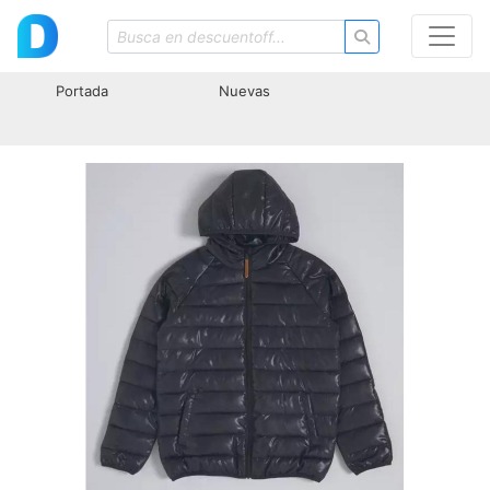
Portada
Nuevas