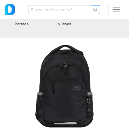
Portada
Nuevas