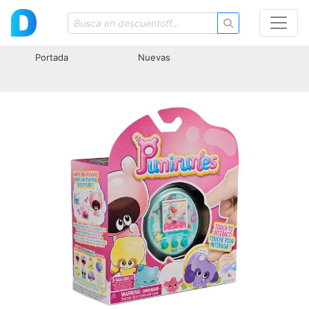
Portada
Nuevas