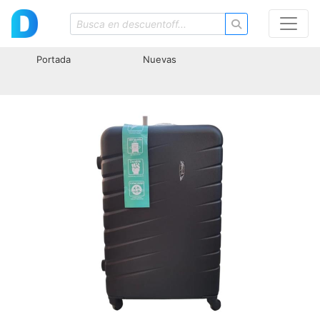
Portada
Nuevas