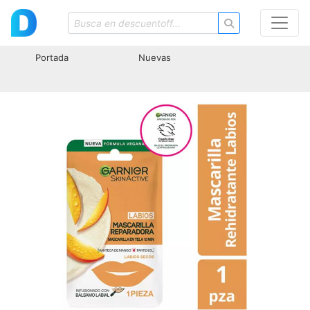
Portada
Nuevas