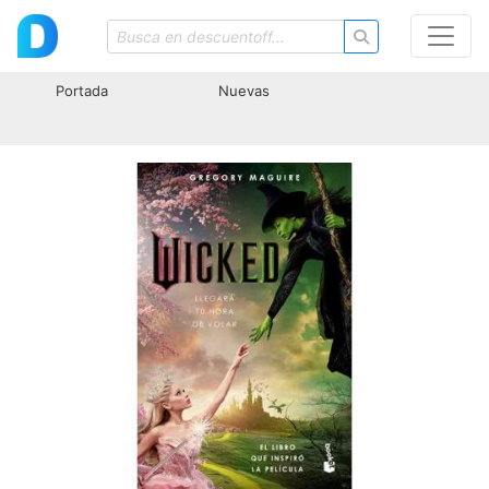
Portada
Nuevas