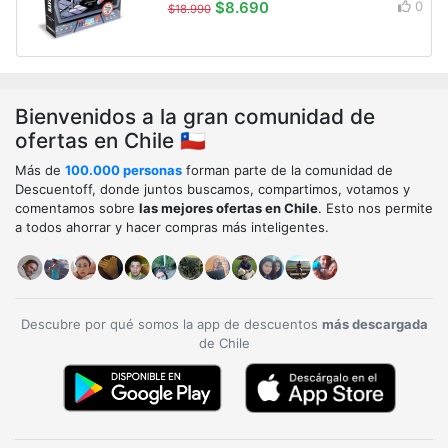
$8.690
0
$18.990
Bienvenidos a la gran comunidad de
ofertas en Chile 🇨🇱
Más de
100.000 personas
forman parte de la comunidad de
Descuentoff, donde juntos buscamos, compartimos, votamos y
comentamos sobre
las mejores ofertas en Chile
. Esto nos permite
a todos ahorrar y hacer compras más inteligentes.
Descubre por qué somos la app de descuentos
más descargada
de Chile