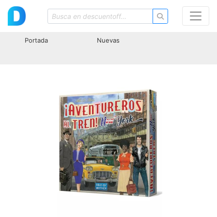
Portada
Nuevas