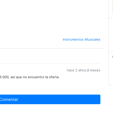
Instrumentos Musicales
hace 2 años,8 meses
.000, así que no encuentro la oferta.
Comentar