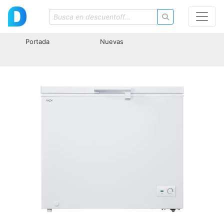
Portada
Nuevas