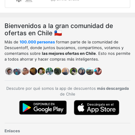
Bienvenidos a la gran comunidad de
ofertas en Chile 🇨🇱
Más de
100.000 personas
forman parte de la comunidad de
Descuentoff, donde juntos buscamos, compartimos, votamos y
comentamos sobre
las mejores ofertas en Chile
. Esto nos permite
a todos ahorrar y hacer compras más inteligentes.
Descubre por qué somos la app de descuentos
más descargada
de Chile
Enlaces