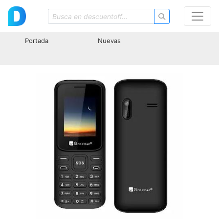
Portada
Nuevas