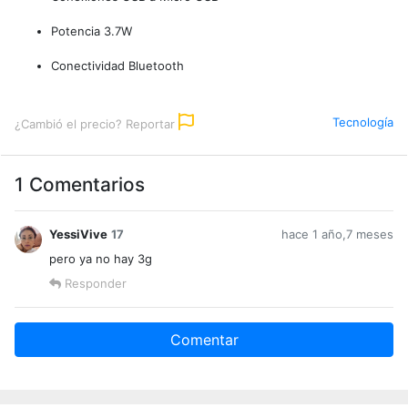
Potencia 3.7W
Conectividad Bluetooth
Tecnología
¿Cambió el precio? Reportar
1 Comentarios
YessiVive
17
hace 1 año,7 meses
pero ya no hay 3g
Responder
Comentar