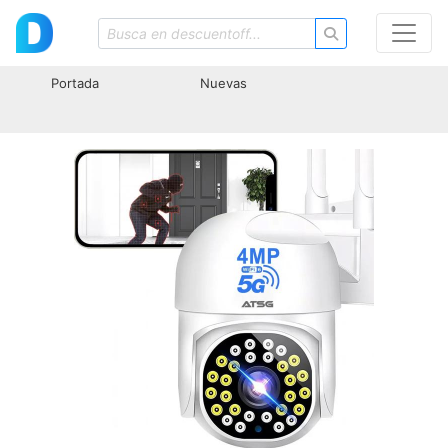
Portada
Nuevas