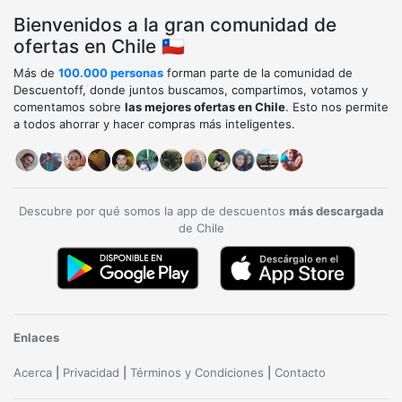
Bienvenidos a la gran comunidad de
ofertas en Chile 🇨🇱
Más de
100.000 personas
forman parte de la comunidad de
Descuentoff, donde juntos buscamos, compartimos, votamos y
comentamos sobre
las mejores ofertas en Chile
. Esto nos permite
a todos ahorrar y hacer compras más inteligentes.
Descubre por qué somos la app de descuentos
más descargada
de Chile
Enlaces
Acerca
|
Privacidad
|
Términos y Condiciones
|
Contacto