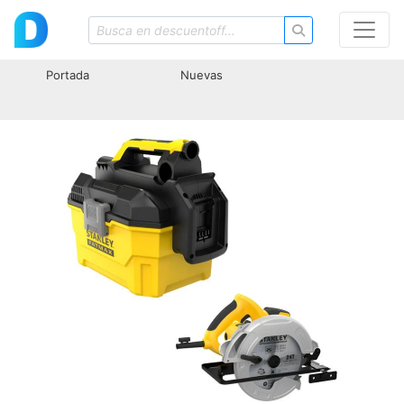
Portada
Nuevas