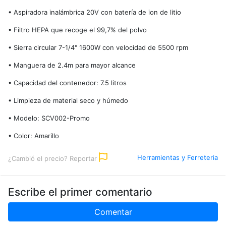
• Aspiradora inalámbrica 20V con batería de ion de litio
• Filtro HEPA que recoge el 99,7% del polvo
• Sierra circular 7-1/4" 1600W con velocidad de 5500 rpm
• Manguera de 2.4m para mayor alcance
• Capacidad del contenedor: 7.5 litros
• Limpieza de material seco y húmedo
• Modelo: SCV002-Promo
• Color: Amarillo
Herramientas y Ferreteria
¿Cambió el precio? Reportar
Escribe el primer comentario
Comentar