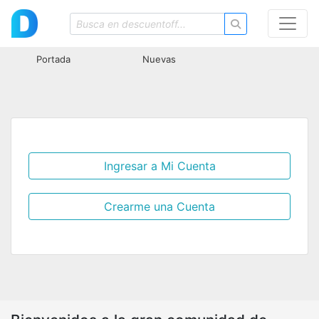
Portada
Nuevas
Ingresar a Mi Cuenta
Crearme una Cuenta