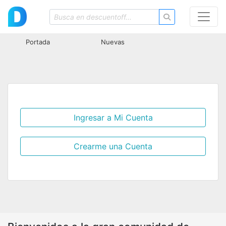
Portada
Nuevas
Ingresar a Mi Cuenta
Crearme una Cuenta