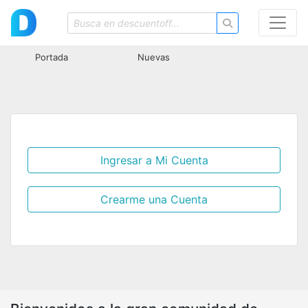
Portada
Nuevas
Ingresar a Mi Cuenta
Crearme una Cuenta