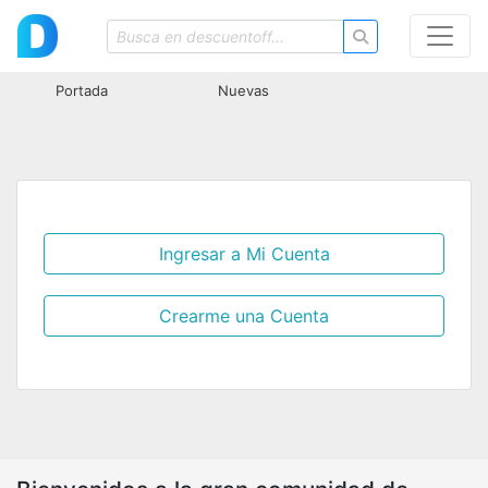
Portada
Nuevas
Ingresar a Mi Cuenta
Crearme una Cuenta