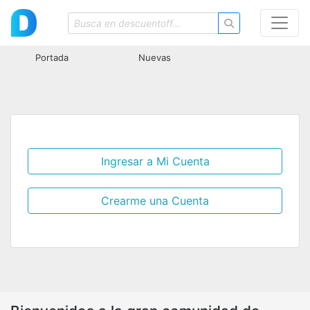
Portada
Nuevas
Ingresar a Mi Cuenta
Crearme una Cuenta