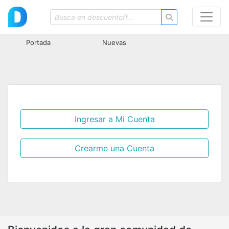
Portada
Nuevas
Ingresar a Mi Cuenta
Crearme una Cuenta