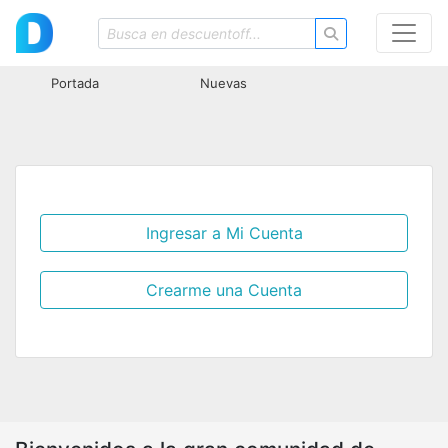
Portada
Nuevas
Ingresar a Mi Cuenta
Crearme una Cuenta