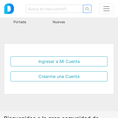
Portada
Nuevas
Ingresar a Mi Cuenta
Crearme una Cuenta