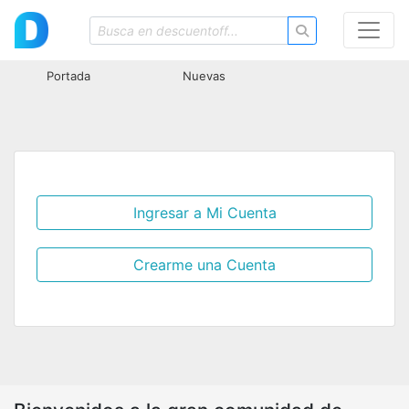
Portada
Nuevas
Ingresar a Mi Cuenta
Crearme una Cuenta