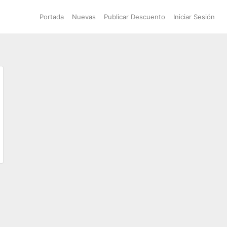
Portada
Nuevas
Publicar Descuento
Iniciar Sesión