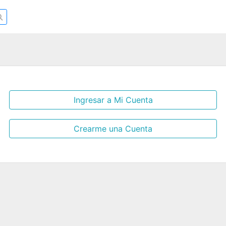
Ingresar a Mi Cuenta
Crearme una Cuenta