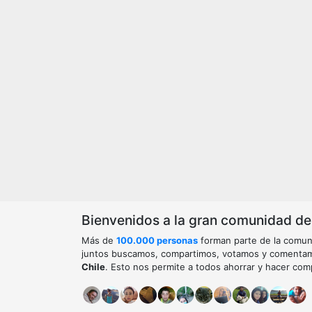
Bienvenidos a la gran comunidad de o
Más de
100.000 personas
forman parte de la comun
juntos buscamos, compartimos, votamos y comenta
Chile
. Esto nos permite a todos ahorrar y hacer com