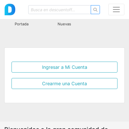
Portada
Nuevas
Ingresar a Mi Cuenta
Crearme una Cuenta