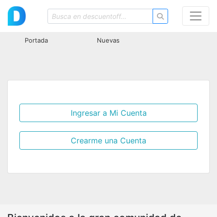
Portada
Nuevas
Ingresar a Mi Cuenta
Crearme una Cuenta