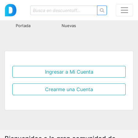
Portada
Nuevas
Ingresar a Mi Cuenta
Crearme una Cuenta