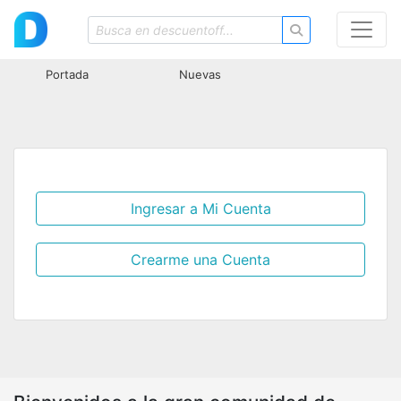
Portada
Nuevas
Ingresar a Mi Cuenta
Crearme una Cuenta