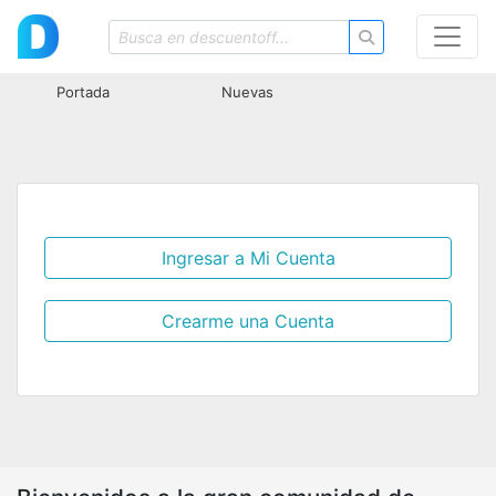
Portada
Nuevas
Ingresar a Mi Cuenta
Crearme una Cuenta