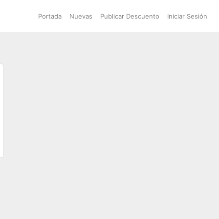
Portada
Nuevas
Publicar Descuento
Iniciar Sesión