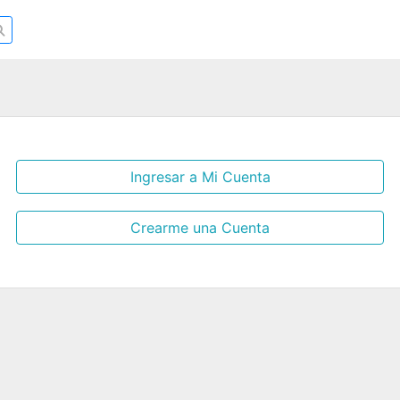
Ingresar a Mi Cuenta
Crearme una Cuenta