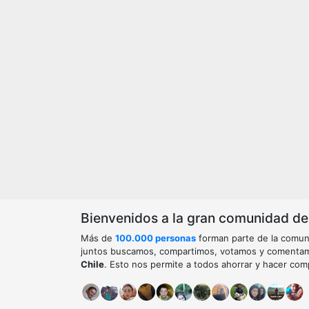
Bienvenidos a la gran comunidad de o
Más de
100.000 personas
forman parte de la comun
juntos buscamos, compartimos, votamos y comenta
Chile
. Esto nos permite a todos ahorrar y hacer com