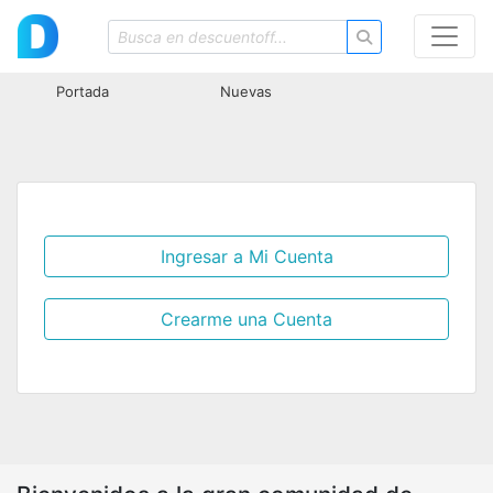
Portada
Nuevas
Ingresar a Mi Cuenta
Crearme una Cuenta