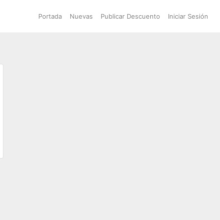
Portada
Nuevas
Publicar Descuento
Iniciar Sesión