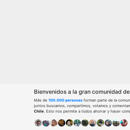
Bienvenidos a la gran comunidad de o
Más de
100.000 personas
forman parte de la comun
juntos buscamos, compartimos, votamos y comenta
Chile
. Esto nos permite a todos ahorrar y hacer com