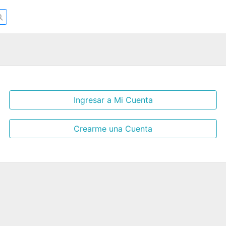
Ingresar a Mi Cuenta
Crearme una Cuenta