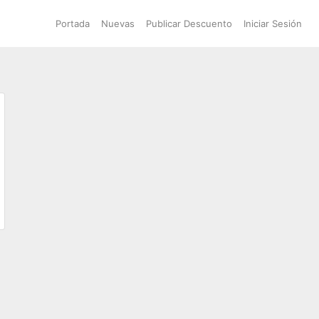
Portada
Nuevas
Publicar Descuento
Iniciar Sesión