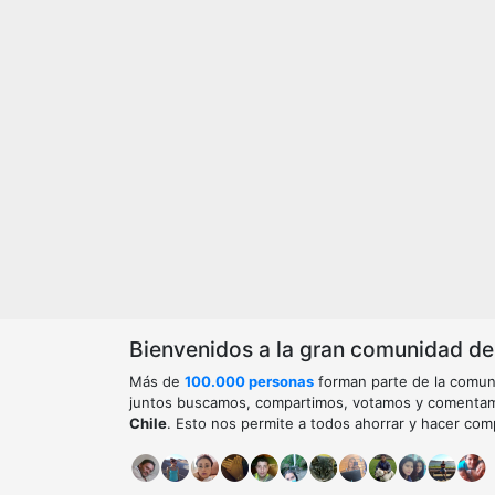
Bienvenidos a la gran comunidad de o
Más de
100.000 personas
forman parte de la comun
juntos buscamos, compartimos, votamos y comenta
Chile
. Esto nos permite a todos ahorrar y hacer com