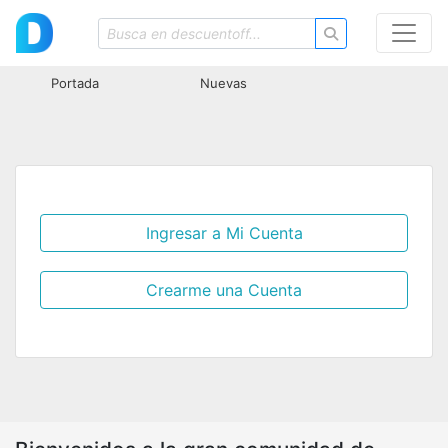
Portada
Nuevas
Ingresar a Mi Cuenta
Crearme una Cuenta