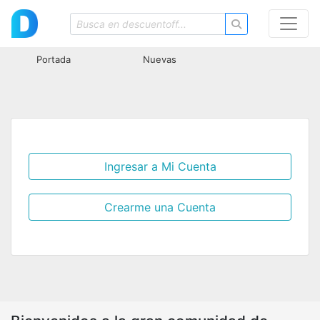
Portada
Nuevas
Ingresar a Mi Cuenta
Crearme una Cuenta